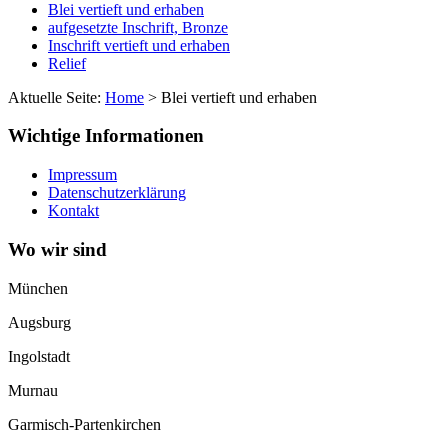
Blei vertieft und erhaben
aufgesetzte Inschrift, Bronze
Inschrift vertieft und erhaben
Relief
Aktuelle Seite:
Home
>
Blei vertieft und erhaben
Wichtige Informationen
Impressum
Datenschutzerklärung
Kontakt
Wo wir sind
München
Augsburg
Ingolstadt
Murnau
Garmisch-Partenkirchen