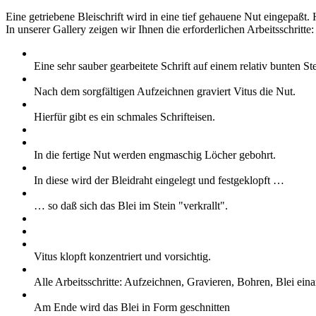
Eine getriebene Bleischrift wird in eine tief gehauene Nut eingepaßt.
In unserer Gallery zeigen wir Ihnen die erforderlichen Arbeitsschritte:
Eine sehr sauber gearbeitete Schrift auf einem relativ bunten Ste
Nach dem sorgfältigen Aufzeichnen graviert Vitus die Nut.
Hierfür gibt es ein schmales Schrifteisen.
In die fertige Nut werden engmaschig Löcher gebohrt.
In diese wird der Bleidraht eingelegt und festgeklopft …
… so daß sich das Blei im Stein "verkrallt".
Vitus klopft konzentriert und vorsichtig.
Alle Arbeitsschritte: Aufzeichnen, Gravieren, Bohren, Blei eina
Am Ende wird das Blei in Form geschnitten