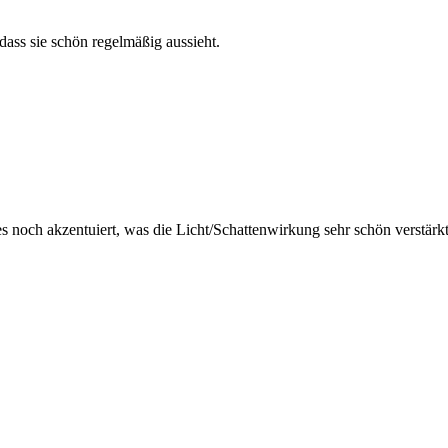
 dass sie schön regelmäßig aussieht.
s noch akzentuiert, was die Licht/Schattenwirkung sehr schön verstärkt